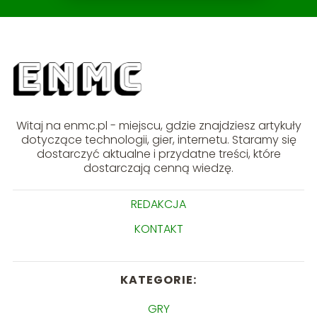
Witaj na enmc.pl - miejscu, gdzie znajdziesz artykuły
dotyczące technologii, gier, internetu. Staramy się
dostarczyć aktualne i przydatne treści, które
dostarczają cenną wiedzę.
REDAKCJA
KONTAKT
KATEGORIE:
GRY