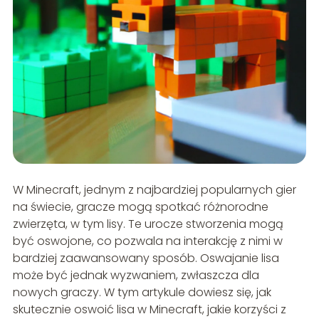
W Minecraft, jednym z najbardziej popularnych gier
na świecie, gracze mogą spotkać różnorodne
zwierzęta, w tym lisy. Te urocze stworzenia mogą
być oswojone, co pozwala na interakcję z nimi w
bardziej zaawansowany sposób. Oswajanie lisa
może być jednak wyzwaniem, zwłaszcza dla
nowych graczy. W tym artykule dowiesz się, jak
skutecznie oswoić lisa w Minecraft, jakie korzyści z