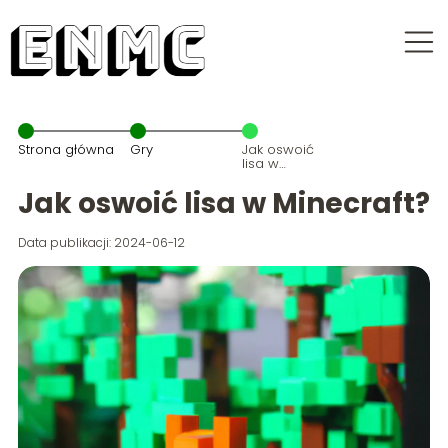
Strona główna
Gry
Jak oswoić
lisa w
Minecraft?
Jak oswoić lisa w Minecraft?
Data publikacji: 2024-06-12