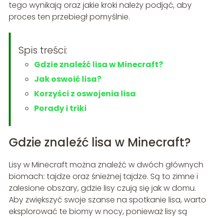
tego wynikają oraz jakie kroki należy podjąć, aby
proces ten przebiegł pomyślnie.
Spis treści:
Gdzie znaleźć lisa w Minecraft?
Jak oswoić lisa?
Korzyści z oswojenia lisa
Porady i triki
Gdzie znaleźć lisa w Minecraft?
Lisy w Minecraft można znaleźć w dwóch głównych
biomach: tajdze oraz śnieżnej tajdze. Są to zimne i
zalesione obszary, gdzie lisy czują się jak w domu.
Aby zwiększyć swoje szanse na spotkanie lisa, warto
eksplorować te biomy w nocy, ponieważ lisy są