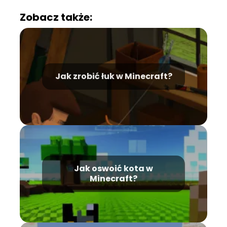
Zobacz także:
Jak zrobić łuk w Minecraft?
Jak oswoić kota w
Minecraft?