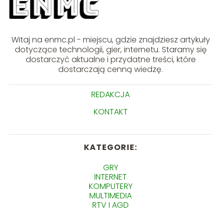
Witaj na enmc.pl - miejscu, gdzie znajdziesz artykuły
dotyczące technologii, gier, internetu. Staramy się
dostarczyć aktualne i przydatne treści, które
dostarczają cenną wiedzę.
REDAKCJA
KONTAKT
KATEGORIE:
GRY
INTERNET
KOMPUTERY
MULTIMEDIA
RTV I AGD