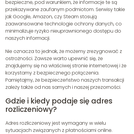
bezpieczne, pod warunkiem, że informacje te są
przekazywane zaufanym podmiotom. Serwisy takie
jak Google, Amazon, czy Steam stosują
zaawansowane technologie ochrony danych, co
minimalizuje ryzyko nieuprawnionego dostępu do
naszych informacji.
Nie oznacza to jednak, że możemy zrezygnować z
ostrożności. Zawsze warto upewnić się, że
znajdujemy się na właściwej stronie internetowej i że
korzystamy z bezpiecznego połączenia.
Pamiętajmy, że bezpieczeństwo naszych transakcji
zależy także od nas samych i naszej przezorności.
Gdzie i kiedy podaje się adres
rozliczeniowy?
Adres rozliczeniowy jest wymagany w wielu
sytuacjach związanych z płatnościami online.