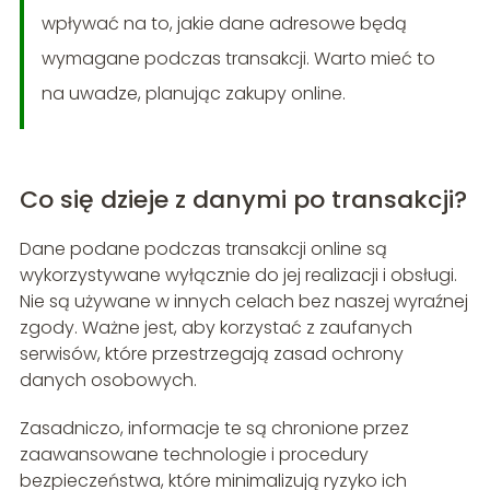
wpływać na to, jakie dane adresowe będą
wymagane podczas transakcji. Warto mieć to
na uwadze, planując zakupy online.
Co się dzieje z danymi po transakcji?
Dane podane podczas transakcji online są
wykorzystywane wyłącznie do jej realizacji i obsługi.
Nie są używane w innych celach bez naszej wyraźnej
zgody. Ważne jest, aby korzystać z zaufanych
serwisów, które przestrzegają zasad ochrony
danych osobowych.
Zasadniczo, informacje te są chronione przez
zaawansowane technologie i procedury
bezpieczeństwa, które minimalizują ryzyko ich