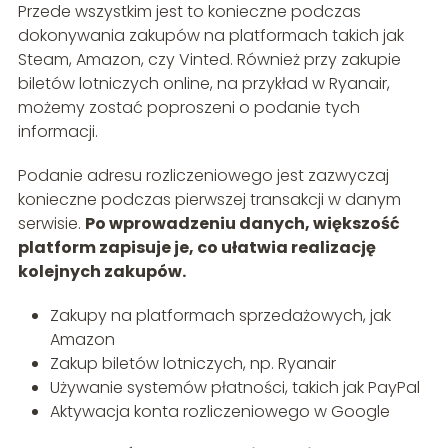
Przede wszystkim jest to konieczne podczas
dokonywania zakupów na platformach takich jak
Steam, Amazon, czy Vinted. Również przy zakupie
biletów lotniczych online, na przykład w Ryanair,
możemy zostać poproszeni o podanie tych
informacji.
Podanie adresu rozliczeniowego jest zazwyczaj
konieczne podczas pierwszej transakcji w danym
serwisie.
Po wprowadzeniu danych, większość
platform zapisuje je, co ułatwia realizację
kolejnych zakupów.
Zakupy na platformach sprzedażowych, jak
Amazon
Zakup biletów lotniczych, np. Ryanair
Używanie systemów płatności, takich jak PayPal
Aktywacja konta rozliczeniowego w Google