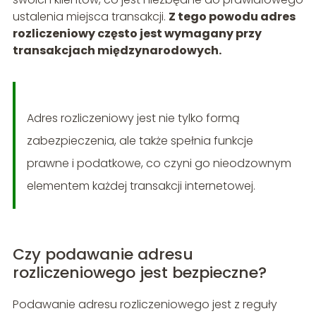
ustalenia miejsca transakcji.
Z tego powodu adres
rozliczeniowy często jest wymagany przy
transakcjach międzynarodowych.
Adres rozliczeniowy jest nie tylko formą
zabezpieczenia, ale także spełnia funkcje
prawne i podatkowe, co czyni go nieodzownym
elementem każdej transakcji internetowej.
Czy podawanie adresu
rozliczeniowego jest bezpieczne?
Podawanie adresu rozliczeniowego jest z reguły