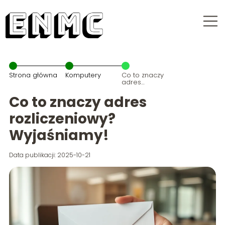
Strona główna
Komputery
Co to znaczy
adres
rozliczeniowy?
Wyjaśniamy!
Co to znaczy adres
rozliczeniowy?
Wyjaśniamy!
Data publikacji: 2025-10-21