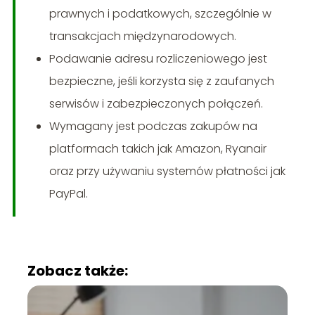
prawnych i podatkowych, szczególnie w
transakcjach międzynarodowych.
Podawanie adresu rozliczeniowego jest
bezpieczne, jeśli korzysta się z zaufanych
serwisów i zabezpieczonych połączeń.
Wymagany jest podczas zakupów na
platformach takich jak Amazon, Ryanair
oraz przy używaniu systemów płatności jak
PayPal.
Zobacz także: