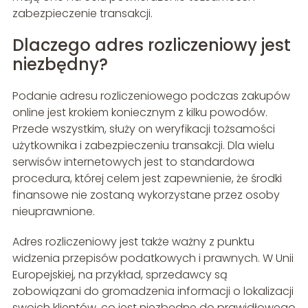
zabezpieczenie transakcji.
Dlaczego adres rozliczeniowy jest
niezbędny?
Podanie adresu rozliczeniowego podczas zakupów
online jest krokiem koniecznym z kilku powodów.
Przede wszystkim, służy on weryfikacji tożsamości
użytkownika i zabezpieczeniu transakcji. Dla wielu
serwisów internetowych jest to standardowa
procedura, której celem jest zapewnienie, że środki
finansowe nie zostaną wykorzystane przez osoby
nieuprawnione.
Adres rozliczeniowy jest także ważny z punktu
widzenia przepisów podatkowych i prawnych. W Unii
Europejskiej, na przykład, sprzedawcy są
zobowiązani do gromadzenia informacji o lokalizacji
swoich klientów, co jest niezbędne do prawidłowego