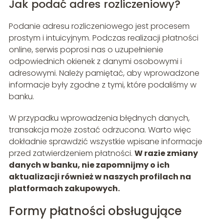
Jak podać adres rozliczeniowy?
Podanie adresu rozliczeniowego jest procesem
prostym i intuicyjnym. Podczas realizacji płatności
online, serwis poprosi nas o uzupełnienie
odpowiednich okienek z danymi osobowymi i
adresowymi. Należy pamiętać, aby wprowadzone
informacje były zgodne z tymi, które podaliśmy w
banku.
W przypadku wprowadzenia błędnych danych,
transakcja może zostać odrzucona. Warto więc
dokładnie sprawdzić wszystkie wpisane informacje
przed zatwierdzeniem płatności.
W razie zmiany
danych w banku, nie zapomnijmy o ich
aktualizacji również w naszych profilach na
platformach zakupowych.
Formy płatności obsługujące