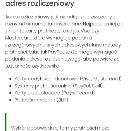
adres rozliczeniowy
Adres rozliczeniowy jest nieodłącznie związany z
różnymi formami płatności online. Najpopularniejsze
z nich to karty płatnicze, takie jak Visa czy
Mastercard, które wymagają podania
szczegółowych danych adresowych. Inne metody
płatności, takie jak PayPal, także mogą wymagać
podania adresu rozliczeniowego, aby potwierdzić
tożsamość użytkownika.
Karty kredytowe i debetowe (Visa, Mastercard)
Systemy płatności online (PayPal, Skrill)
Karty przedpłacone (Paysafecard)
Płatności mobilne (BLIK)
Wybór odpowiedniej formy płatności może