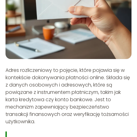
Adres rozliczeniowy to pojęcie, które pojawia się w
kontekście dokonywania płatności online. Składa się
z danych osobowych i adresowych, które są
powiązane z instrumentem płatniczym, takim jak
karta kredytowa czy konto bankowe. Jest to
mechanizm zapewniający bezpieczeństwo
transakcji finansowych oraz weryfikację tożsamości
użytkownika.