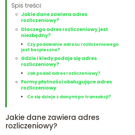
Spis treści:
Jakie dane zawiera adres
rozliczeniowy?
Dlaczego adres rozliczeniowy jest
niezbędny?
Czy podawanie adresu rozliczeniowego
jest bezpieczne?
Gdzie i kiedy podaje się adres
rozliczeniowy?
Jak podać adres rozliczeniowy?
Formy płatności obsługujące adres
rozliczeniowy
Co się dzieje z danymi po transakcji?
Jakie dane zawiera adres
rozliczeniowy?