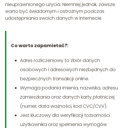
nieuprawnionego użycia. Niemniej jednak, zawsze
warto być świadomym i ostrożnym podczas
udostępniania swoich danych w Internecie.
Co warto zapamietać?:
Adres rozliczeniowy to zbiór danych
osobowych i adresowych niezbędnych do
bezpiecznych transakcji online.
Wymaga podania imienia, nazwiska, adresu
zamieszkania oraz danych karty płatniczej
(numer, data ważności, kod CVC/CVV).
Jest kluczowy dla weryfikacji tożsamości
użytkownika oraz spełnienia wymogów