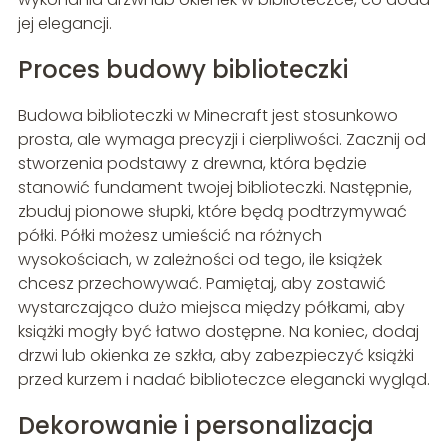
jej elegancji.
Proces budowy biblioteczki
Budowa biblioteczki w Minecraft jest stosunkowo
prosta, ale wymaga precyzji i cierpliwości. Zacznij od
stworzenia podstawy z drewna, która będzie
stanowić fundament twojej biblioteczki. Następnie,
zbuduj pionowe słupki, które będą podtrzymywać
półki. Półki możesz umieścić na różnych
wysokościach, w zależności od tego, ile książek
chcesz przechowywać. Pamiętaj, aby zostawić
wystarczająco dużo miejsca między półkami, aby
książki mogły być łatwo dostępne. Na koniec, dodaj
drzwi lub okienka ze szkła, aby zabezpieczyć książki
przed kurzem i nadać biblioteczce elegancki wygląd.
Dekorowanie i personalizacja