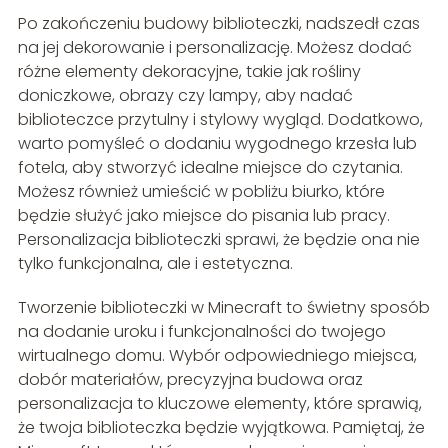
Po zakończeniu budowy biblioteczki, nadszedł czas
na jej dekorowanie i personalizację. Możesz dodać
różne elementy dekoracyjne, takie jak rośliny
doniczkowe, obrazy czy lampy, aby nadać
biblioteczce przytulny i stylowy wygląd. Dodatkowo,
warto pomyśleć o dodaniu wygodnego krzesła lub
fotela, aby stworzyć idealne miejsce do czytania.
Możesz również umieścić w pobliżu biurko, które
będzie służyć jako miejsce do pisania lub pracy.
Personalizacja biblioteczki sprawi, że będzie ona nie
tylko funkcjonalna, ale i estetyczna.
Tworzenie biblioteczki w Minecraft to świetny sposób
na dodanie uroku i funkcjonalności do twojego
wirtualnego domu. Wybór odpowiedniego miejsca,
dobór materiałów, precyzyjna budowa oraz
personalizacja to kluczowe elementy, które sprawią,
że twoja biblioteczka będzie wyjątkowa. Pamiętaj, że