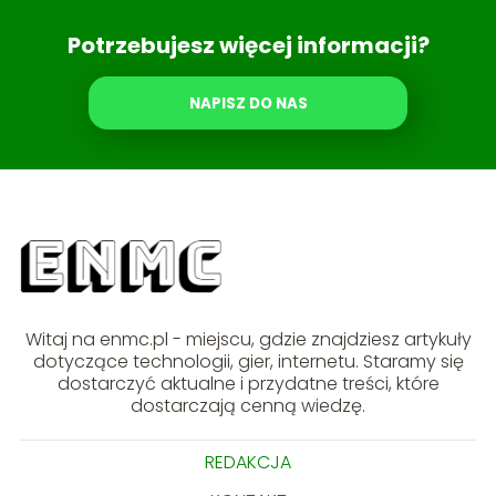
Potrzebujesz więcej informacji?
NAPISZ DO NAS
Witaj na enmc.pl - miejscu, gdzie znajdziesz artykuły
dotyczące technologii, gier, internetu. Staramy się
dostarczyć aktualne i przydatne treści, które
dostarczają cenną wiedzę.
REDAKCJA