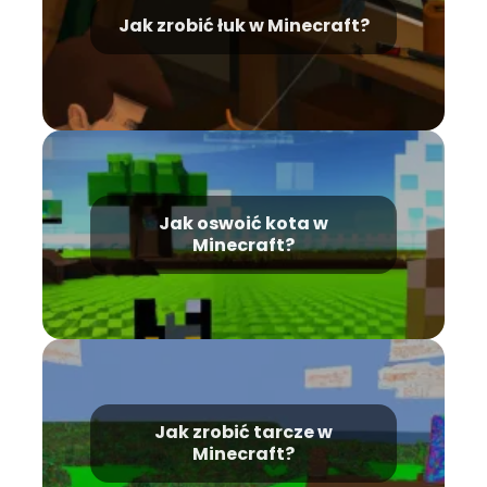
Jak zrobić łuk w Minecraft?
Jak oswoić kota w
Minecraft?
Jak zrobić tarcze w
Minecraft?