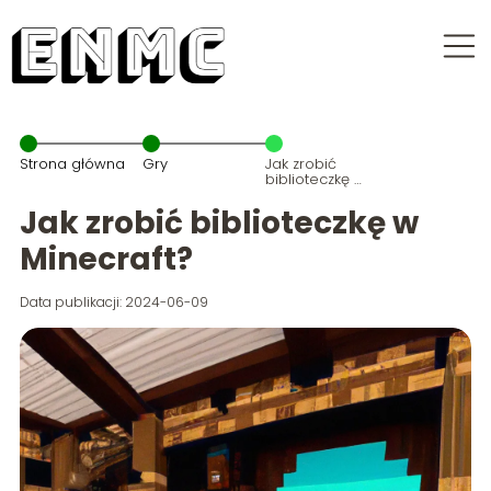
Strona główna
Gry
Jak zrobić
biblioteczkę w
Minecraft?
Jak zrobić biblioteczkę w
Minecraft?
Data publikacji: 2024-06-09