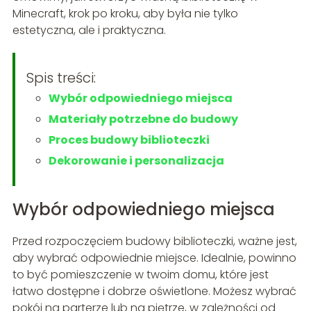
Minecraft, krok po kroku, aby była nie tylko
estetyczna, ale i praktyczna.
Spis treści:
Wybór odpowiedniego miejsca
Materiały potrzebne do budowy
Proces budowy biblioteczki
Dekorowanie i personalizacja
Wybór odpowiedniego miejsca
Przed rozpoczęciem budowy biblioteczki, ważne jest,
aby wybrać odpowiednie miejsce. Idealnie, powinno
to być pomieszczenie w twoim domu, które jest
łatwo dostępne i dobrze oświetlone. Możesz wybrać
pokój na parterze lub na piętrze, w zależności od